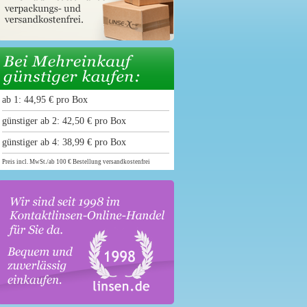
ab 1: 44,95 € pro Box
günstiger ab 2: 42,50 € pro Box
günstiger ab 4: 38,99 € pro Box
Preis incl. MwSt./ab 100 € Bestellung versandkostenfrei