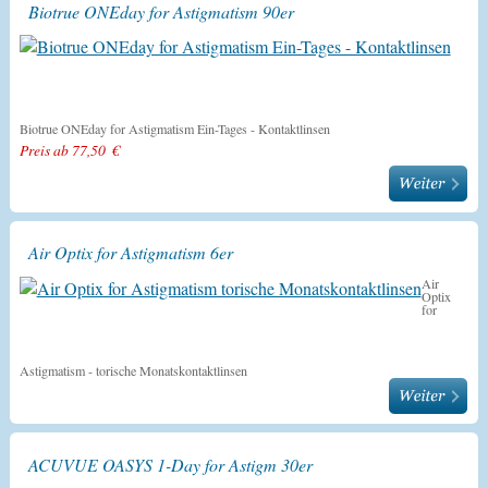
Biotrue ONEday for Astigmatism 90er
Biotrue ONEday for Astigmatism Ein-Tages - Kontaktlinsen
Preis ab 77,50 €
Air Optix for Astigmatism 6er
Air
Optix
for
Astigmatism - torische Monatskontaktlinsen
ACUVUE OASYS 1-Day for Astigm 30er