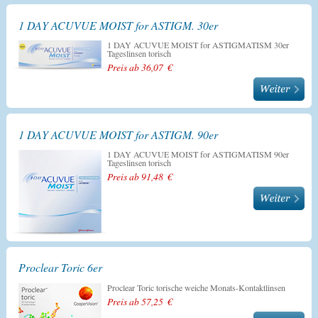
1 DAY ACUVUE MOIST for ASTIGM. 30er
1 DAY ACUVUE MOIST for ASTIGMATISM 30er
Tageslinsen torisch
Preis ab 36,07 €
1 DAY ACUVUE MOIST for ASTIGM. 90er
1 DAY ACUVUE MOIST for ASTIGMATISM 90er
Tageslinsen torisch
Preis ab 91,48 €
Proclear Toric 6er
Proclear Toric torische weiche Monats-Kontaktlinsen
Preis ab 57,25 €