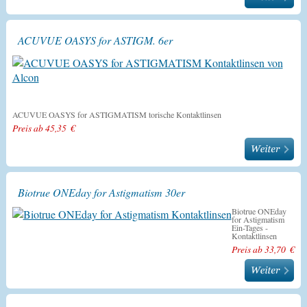
ACUVUE OASYS for ASTIGM. 6er
ACUVUE OASYS for ASTIGMATISM torische Kontaktlinsen
Preis ab 45,35 €
Biotrue ONEday for Astigmatism 30er
Biotrue ONEday
for Astigmatism
Ein-Tages -
Kontaktlinsen
Preis ab 33,70 €