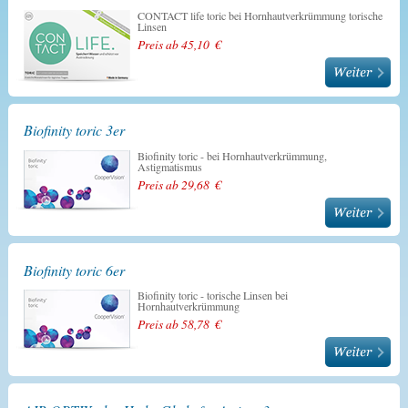
CONTACT life toric bei Hornhautverkrümmung torische
Linsen
Preis ab 45,10 €
Biofinity toric 3er
Biofinity toric - bei Hornhautverkrümmung,
Astigmatismus
Preis ab 29,68 €
Biofinity toric 6er
Biofinity toric - torische Linsen bei
Hornhautverkrümmung
Preis ab 58,78 €