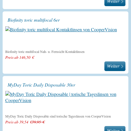
Biofinity toric multifocal 6er
Biofinity toric multifocal Nah- u. Fernsicht Kontaktlinsen
Preis ab 146,50 €
MyDay Toric Daily Disposable 30er
MyDay Toric Daily Disposable sind torische Tageslinsen von CooperVision
Preis ab 39,54 €
39,95 €