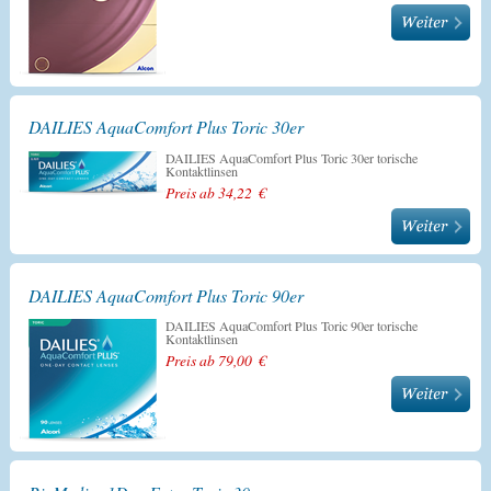
DAILIES AquaComfort Plus Toric 30er
DAILIES AquaComfort Plus Toric 30er torische
Kontaktlinsen
Preis ab 34,22 €
DAILIES AquaComfort Plus Toric 90er
DAILIES AquaComfort Plus Toric 90er torische
Kontaktlinsen
Preis ab 79,00 €