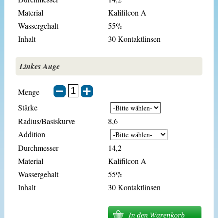
Material
Kalifilcon A
Wassergehalt
55%
Inhalt
30 Kontaktlinsen
Linkes Auge
Menge
Stärke
Radius/Basiskurve
8,6
Addition
Durchmesser
14,2
Material
Kalifilcon A
Wassergehalt
55%
Inhalt
30 Kontaktlinsen